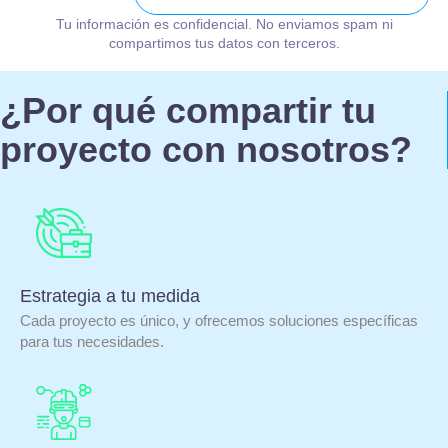
Tu información es confidencial. No enviamos spam ni
compartimos tus datos con terceros.
¿Por qué compartir tu
proyecto con nosotros?
Estrategia a tu medida
Cada proyecto es único, y ofrecemos soluciones específicas
para tus necesidades.