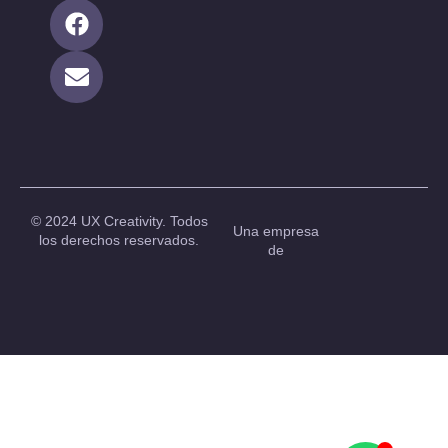
© 2024 UX Creativity. Todos
Una empresa
los derechos reservados.
de