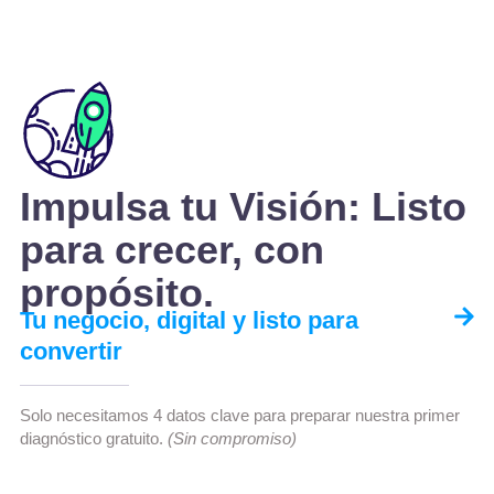
Impulsa tu Visión: Listo
para crecer, con
propósito.
Tu negocio, digital y listo para
convertir
Solo necesitamos 4 datos clave para preparar nuestra primer
diagnóstico gratuito.
(Sin compromiso)