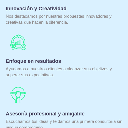
Innovación y Creatividad
Nos destacamos por nuestras propuestas innovadoras y
creativas que hacen la diferencia.
Enfoque en resultados
Ayudamos a nuestros clientes a alcanzar sus objetivos y
superar sus expectativas.
Asesoría profesional y amigable
Escuchamos tus ideas y te damos una primera consultoría sin
ningún compromiso.