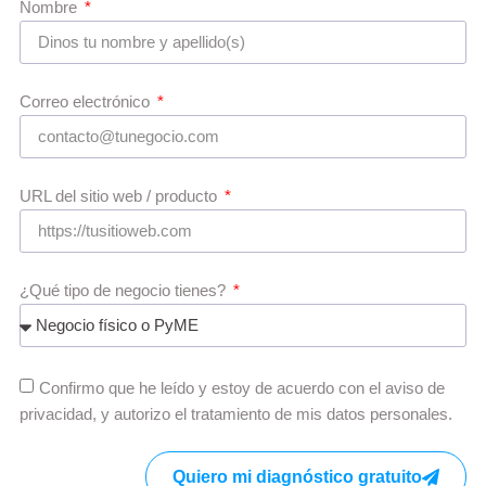
Nombre
Correo electrónico
URL del sitio web / producto
¿Qué tipo de negocio tienes?
Confirmo que he leído y estoy de acuerdo con el aviso de
privacidad, y autorizo el tratamiento de mis datos personales.
Quiero mi diagnóstico gratuito