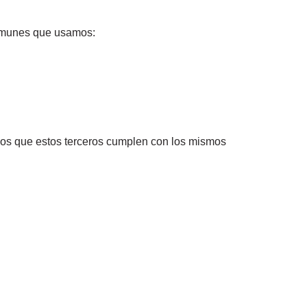
 comunes que usamos:
mos que estos terceros cumplen con los mismos