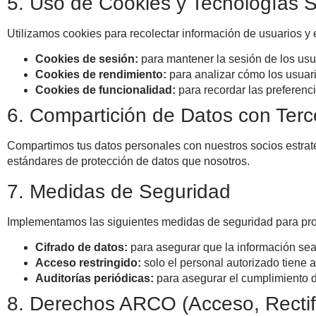
5. Uso de Cookies y Tecnologías S
Utilizamos cookies para recolectar información de usuarios y
Cookies de sesión:
para mantener la sesión de los usua
Cookies de rendimiento:
para analizar cómo los usuari
Cookies de funcionalidad:
para recordar las preferenci
6. Compartición de Datos con Terc
Compartimos tus datos personales con nuestros socios estrat
estándares de protección de datos que nosotros.
7. Medidas de Seguridad
Implementamos las siguientes medidas de seguridad para prot
Cifrado de datos:
para asegurar que la información sea
Acceso restringido:
solo el personal autorizado tiene a
Auditorías periódicas:
para asegurar el cumplimiento d
8. Derechos ARCO (Acceso, Rectif