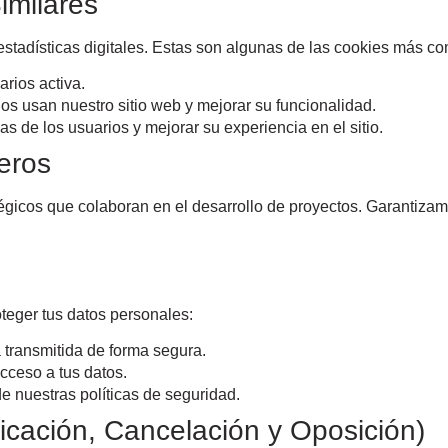
imilares
 estadísticas digitales. Estas son algunas de las cookies más
rios activa.
os usan nuestro sitio web y mejorar su funcionalidad.
as de los usuarios y mejorar su experiencia en el sitio.
eros
égicos que colaboran en el desarrollo de proyectos. Garantiza
eger tus datos personales:
 transmitida de forma segura.
cceso a tus datos.
e nuestras políticas de seguridad.
icación, Cancelación y Oposición)