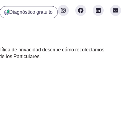
Diagnóstico gratuito
lítica de privacidad describe cómo recolectamos,
e los Particulares.