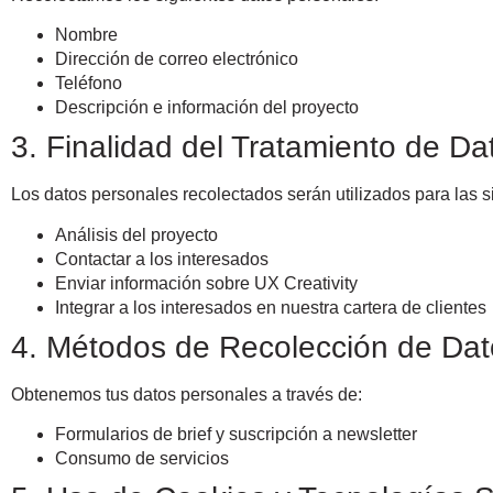
Nombre
Dirección de correo electrónico
Teléfono
Descripción e información del proyecto
3. Finalidad del Tratamiento de Da
Los datos personales recolectados serán utilizados para las s
Análisis del proyecto
Contactar a los interesados
Enviar información sobre UX Creativity
Integrar a los interesados en nuestra cartera de clientes
4. Métodos de Recolección de Dat
Obtenemos tus datos personales a través de:
Formularios de brief y suscripción a newsletter
Consumo de servicios