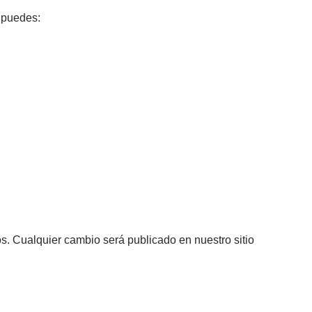
, puedes:
s. Cualquier cambio será publicado en nuestro sitio