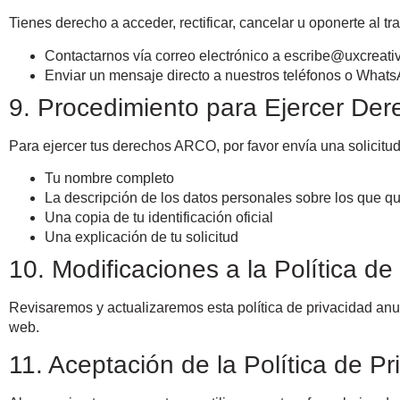
Tienes derecho a acceder, rectificar, cancelar u oponerte al t
Contactarnos vía correo electrónico a
escribe@uxcreativ
Enviar un mensaje directo a nuestros teléfonos o What
9. Procedimiento para Ejercer D
Para ejercer tus derechos ARCO, por favor envía una solicitud
Tu nombre completo
La descripción de los datos personales sobre los que qu
Una copia de tu identificación oficial
Una explicación de tu solicitud
10. Modificaciones a la Política de
Revisaremos y actualizaremos esta política de privacidad anu
web.
11. Aceptación de la Política de Pr