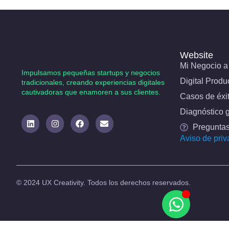
Website
Mi Negocio a 
Impulsamos pequeñas startups y negocios
Digital Produ
tradicionales, creando experiencias digitales
cautivadoras que enamoren a sus clientes.​
Casos de éxi
Diagnóstico g
Preguntas
Aviso de priv
© 2024 UX Creativity. Todos los derechos reservados.