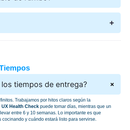
 Tiempos
los tiempos de entrega?
initos. Trabajamos por hitos claros según la
n
UX Health Check
puede tomar días, mientras que un
levar entre 6 y 10 semanas. Lo importante es que
cocinando y cuándo estará listo para servirse.