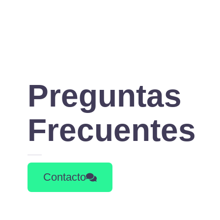
Preguntas
Frecuentes
Contacto