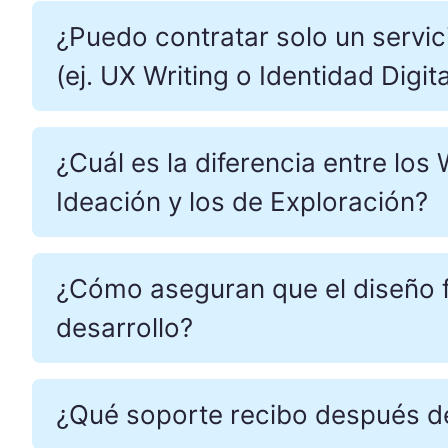
¿Puedo contratar solo un servic
(ej. UX Writing o Identidad Digita
¿Cuál es la diferencia entre lo
Ideación y los de Exploración?
¿Cómo aseguran que el diseño fin
desarrollo?
¿Qué soporte recibo después d