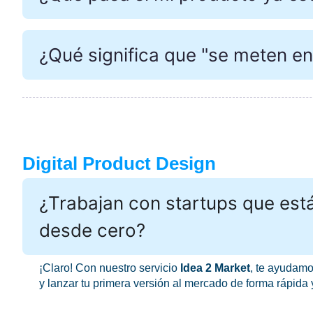
¿Qué significa que "se meten en
Digital Product Design
¿Trabajan con startups que es
desde cero?
¡Claro! Con nuestro servicio
Idea 2 Market
, te ayudamos
y lanzar tu primera versión al mercado de forma rápida 