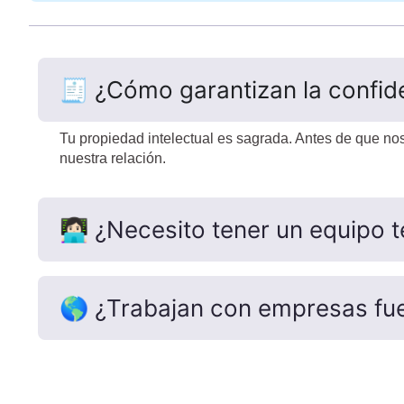
🧾 ¿Cómo garantizan la confide
Tu propiedad intelectual es sagrada. Antes de que no
nuestra relación.
👩🏻‍💻 ¿Necesito tener un equip
🌎 ¿Trabajan con empresas fue